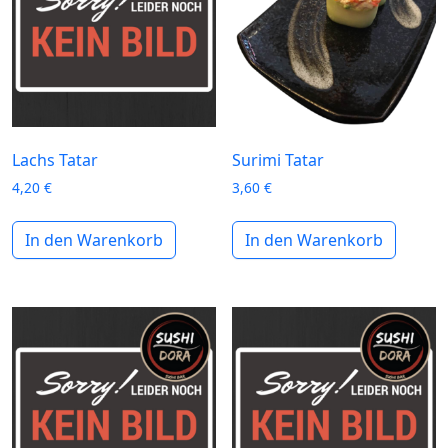
Lachs Tatar
Surimi Tatar
4,20
€
3,60
€
In den Warenkorb
In den Warenkorb