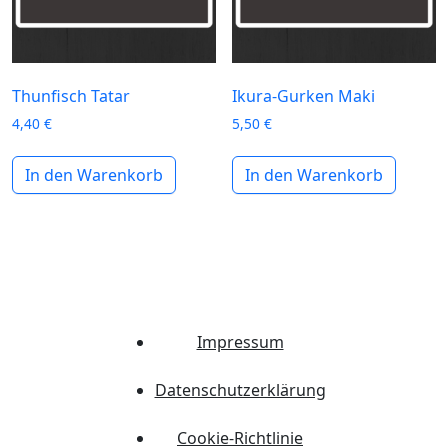
Thunfisch Tatar
Ikura-Gurken Maki
4,40
€
5,50
€
In den Warenkorb
In den Warenkorb
Impressum
Datenschutzerklärung
Cookie-Richtlinie